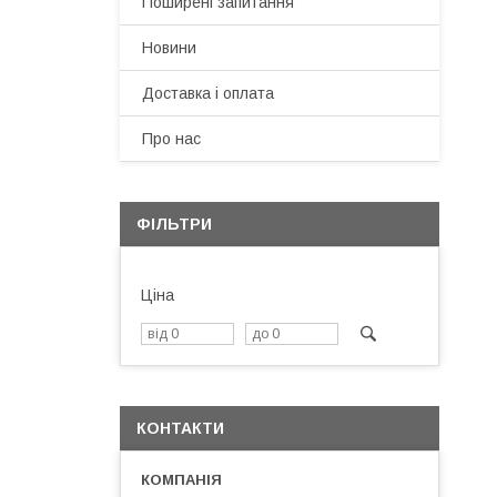
Поширені запитання
Новини
Доставка і оплата
Про нас
ФІЛЬТРИ
Ціна
КОНТАКТИ