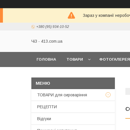
Зараз у компанії неробо
+380 (95) 934-10-52
ЧіЗ - 413.com.ua
ГОЛОВНА
ТОВАРИ
ФОТОГАЛЕРЕЯ
ТОВАРИ для сироваріння
РЕЦЕПТИ
С
Відгуки