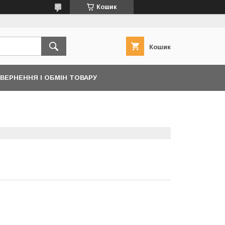
Кошик
Кошик
ВЕРНЕННЯ І ОБМІН ТОВАРУ