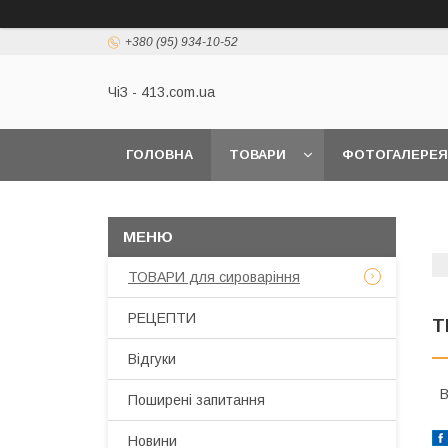
+380 (95) 934-10-52
ЧіЗ - 413.com.ua
ГОЛОВНА
ТОВАРИ
ФОТОГАЛЕРЕЯ
ТОВАРИ для сироваріння
РЕЦЕПТИ
Т
Відгуки
В
Поширені запитання
Новини