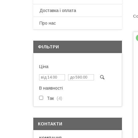
Доставка і оплата
Про нас
ФІЛЬТРИ
Ціна
В наявності
Так
4
КОНТАКТИ