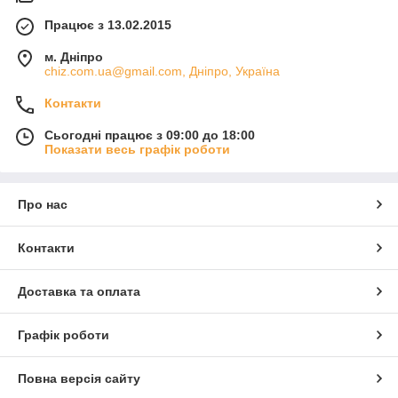
Працює з 13.02.2015
м. Дніпро
chiz.com.ua@gmail.com, Дніпро, Україна
Контакти
Сьогодні працює з 09:00 до 18:00
Показати весь графік роботи
Про нас
Контакти
Доставка та оплата
Графік роботи
Повна версія сайту