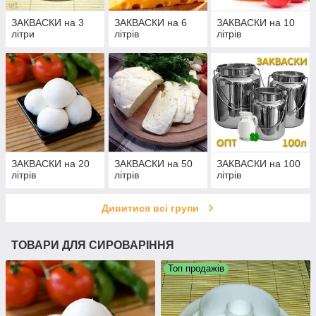
ЗАКВАСКИ на 3
ЗАКВАСКИ на 6
ЗАКВАСКИ на 10
літри
літрів
літрів
ЗАКВАСКИ на 20
ЗАКВАСКИ на 50
ЗАКВАСКИ на 100
літрів
літрів
літрів
Дивитися всі групи
ТОВАРИ ДЛЯ СИРОВАРІННЯ
Топ продажів