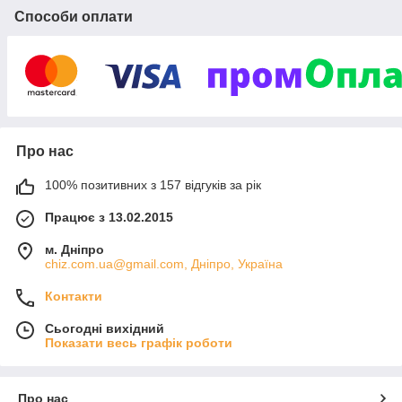
Способи оплати
Про нас
100% позитивних з 157 відгуків за рік
Працює з 13.02.2015
м. Дніпро
chiz.com.ua@gmail.com, Дніпро, Україна
Контакти
Сьогодні вихідний
Показати весь графік роботи
Про нас