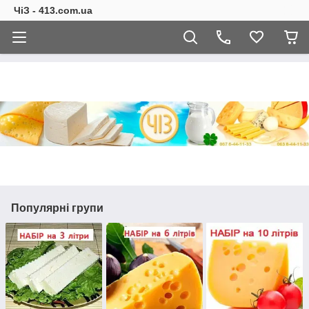
ЧіЗ - 413.com.ua
Популярні групи