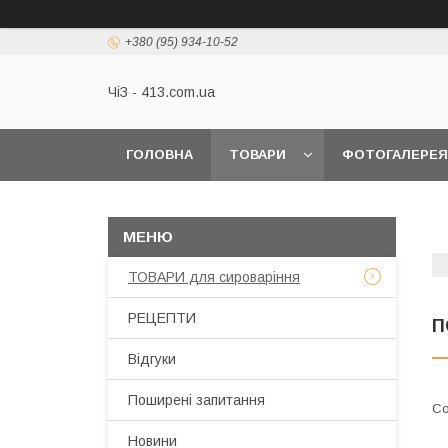
+380 (95) 934-10-52
ЧіЗ - 413.com.ua
ГОЛОВНА
ТОВАРИ
ФОТОГАЛЕРЕЯ
ТОВАРИ для сироваріння
РЕЦЕПТИ
П
Відгуки
Поширені запитання
Новини