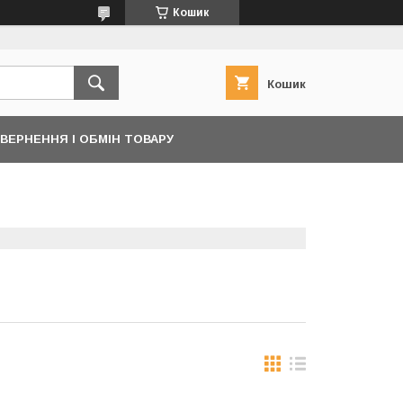
Кошик
Кошик
ВЕРНЕННЯ І ОБМІН ТОВАРУ