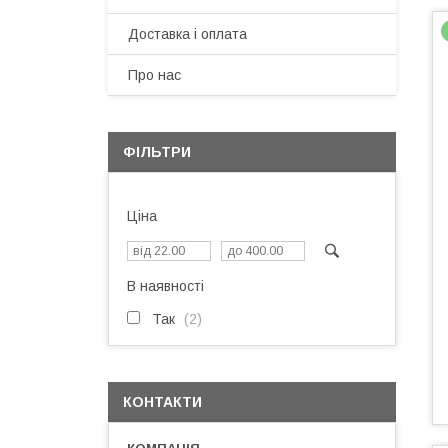
Доставка і оплата
Про нас
ФІЛЬТРИ
Ціна
В наявності
Так
2
КОНТАКТИ