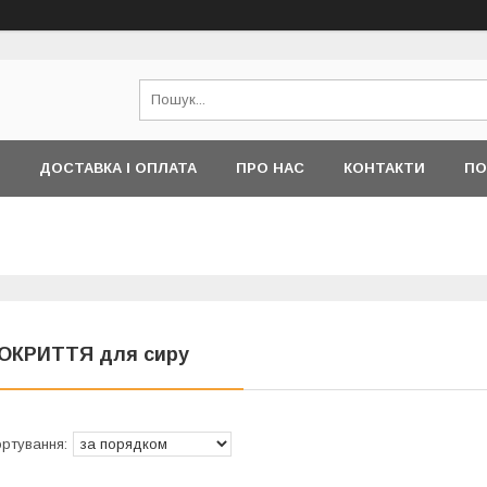
ДОСТАВКА І ОПЛАТА
ПРО НАС
КОНТАКТИ
ПО
ОКРИТТЯ для сиру