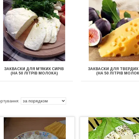
ЗАКВАСКИ ДЛЯ М'ЯКИХ СИРІВ
ЗАКВАСКИ ДЛЯ ТВЕРДИХ
(НА 50 ЛІТРІВ МОЛОКА)
(НА 50 ЛІТРІВ МОЛОК