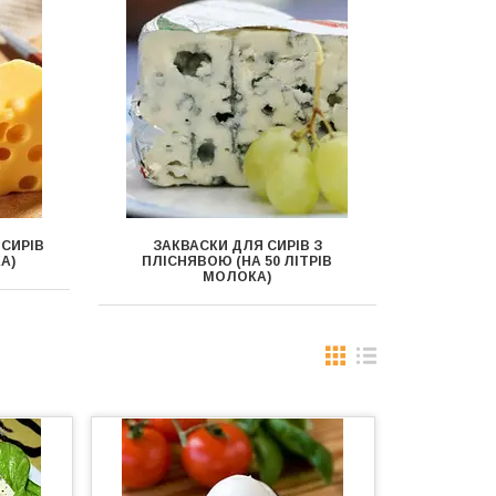
 СИРІВ
ЗАКВАСКИ ДЛЯ СИРІВ З
А)
ПЛІСНЯВОЮ (НА 50 ЛІТРІВ
МОЛОКА)