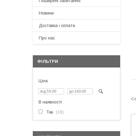
Поширені запитання
Новини
Доставка і оплата
Про нас
ФІЛЬТРИ
Ціна
В наявності
Так
18