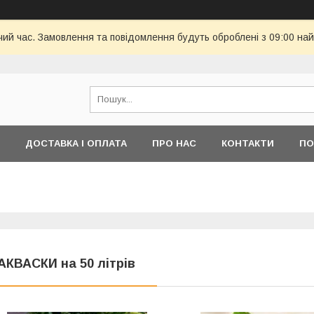
чий час. Замовлення та повідомлення будуть оброблені з 09:00 най
ДОСТАВКА І ОПЛАТА
ПРО НАС
КОНТАКТИ
ПО
АКВАСКИ на 50 літрів