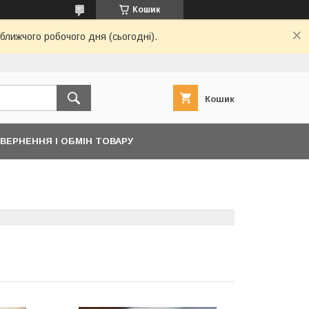
Кошик
ближчого робочого дня (сьогодні).
Кошик
ВЕРНЕННЯ І ОБМІН ТОВАРУ