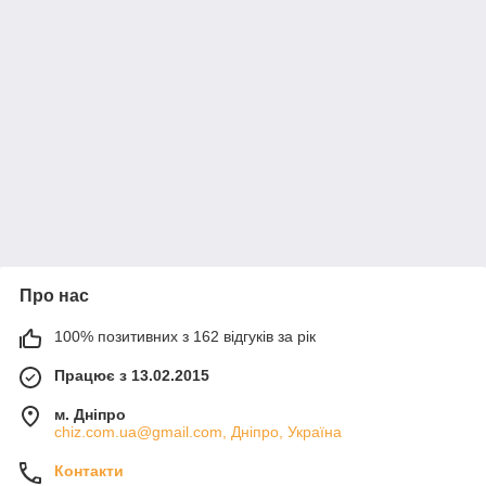
Про нас
100% позитивних з 162 відгуків за рік
Працює з 13.02.2015
м. Дніпро
chiz.com.ua@gmail.com, Дніпро, Україна
Контакти