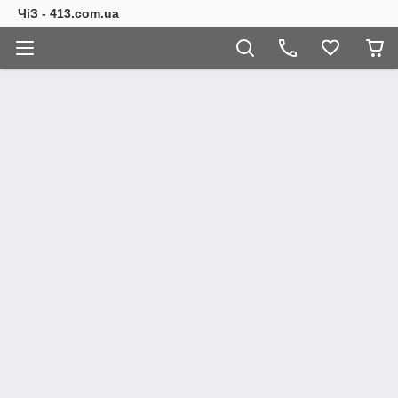
ЧіЗ - 413.com.ua