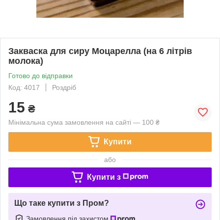
Закваска для сиру Моцарелла (на 6 літрів
молока)
Готово до відправки
Код: 4017
Роздріб
15
₴
Мінімальна сума замовлення на сайті — 100 ₴
Купити
або
Купити з
Що таке купити з Пром?
Замовлення під захистом