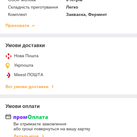
Складність приготування
Легко
Комплект
Закваска, Фермент
Приховати
Умови доставки
Нова Пошта
Укрпошта
Meest ПОШТА
Всі умови доставки
Умови оплати
Ви отримаєте замовлення
або гроші повернуться на вашу картку
Детальніше