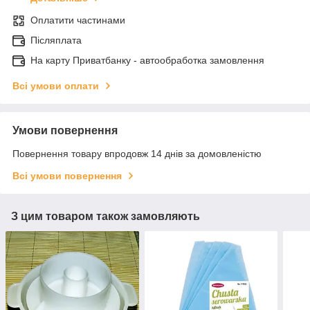
Оплатити частинами
Післяплата
На карту Приватбанку - автообработка замовлення
Всі умови оплати
Умови повернення
Повернення товару впродовж 14 днів за домовленістю
Всі умови повернення
З цим товаром також замовляють