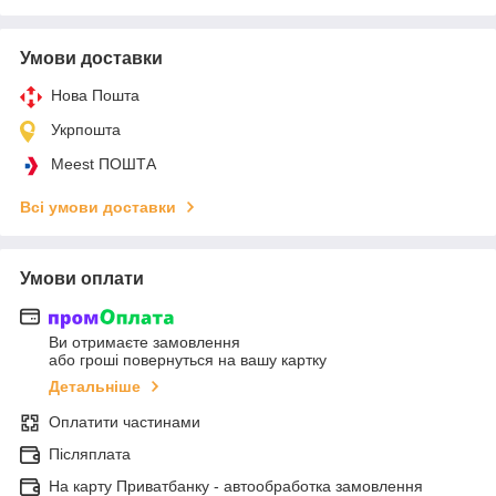
Умови доставки
Нова Пошта
Укрпошта
Meest ПОШТА
Всі умови доставки
Умови оплати
Ви отримаєте замовлення
або гроші повернуться на вашу картку
Детальніше
Оплатити частинами
Післяплата
На карту Приватбанку - автообработка замовлення