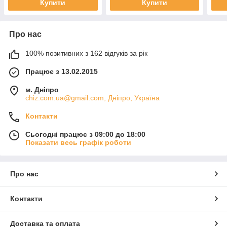
Купити
Купити
Про нас
100% позитивних з 162 відгуків за рік
Працює з 13.02.2015
м. Дніпро
chiz.com.ua@gmail.com, Дніпро, Україна
Контакти
Сьогодні працює з 09:00 до 18:00
Показати весь графік роботи
Про нас
Контакти
Доставка та оплата