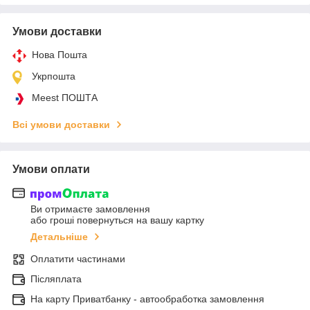
Умови доставки
Нова Пошта
Укрпошта
Meest ПОШТА
Всі умови доставки
Умови оплати
Ви отримаєте замовлення
або гроші повернуться на вашу картку
Детальніше
Оплатити частинами
Післяплата
На карту Приватбанку - автообработка замовлення