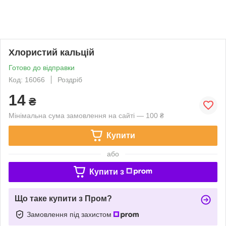
Хлористий кальцій
Готово до відправки
Код: 16066
Роздріб
14
₴
Мінімальна сума замовлення на сайті — 100 ₴
Купити
або
Купити з
Що таке купити з Пром?
Замовлення під захистом