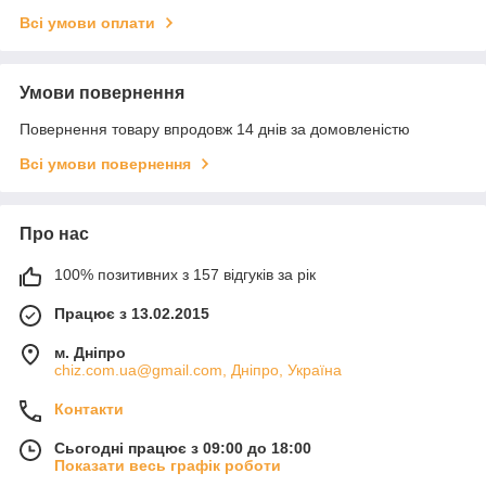
Всі умови оплати
Умови повернення
Повернення товару впродовж 14 днів за домовленістю
Всі умови повернення
Про нас
100% позитивних з 157 відгуків за рік
Працює з 13.02.2015
м. Дніпро
chiz.com.ua@gmail.com, Дніпро, Україна
Контакти
Сьогодні працює з 09:00 до 18:00
Показати весь графік роботи