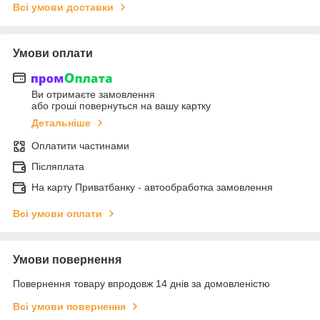
Всі умови доставки
Умови оплати
Ви отримаєте замовлення
або гроші повернуться на вашу картку
Детальніше
Оплатити частинами
Післяплата
На карту Приватбанку - автообработка замовлення
Всі умови оплати
Умови повернення
Повернення товару впродовж 14 днів за домовленістю
Всі умови повернення