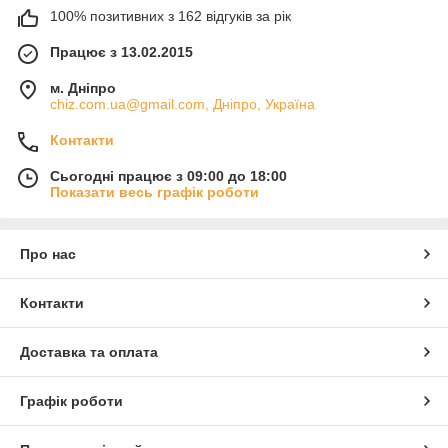
100% позитивних з 162 відгуків за рік
Працює з 13.02.2015
м. Дніпро
chiz.com.ua@gmail.com, Дніпро, Україна
Контакти
Сьогодні працює з 09:00 до 18:00
Показати весь графік роботи
Про нас
Контакти
Доставка та оплата
Графік роботи