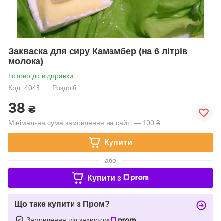
Закваска для сиру Камамбер (на 6 літрів
молока)
Готово до відправки
Код: 4043
Роздріб
38
₴
Мінімальна сума замовлення на сайті — 100 ₴
Купити
або
Купити з
Що таке купити з Пром?
Замовлення під захистом