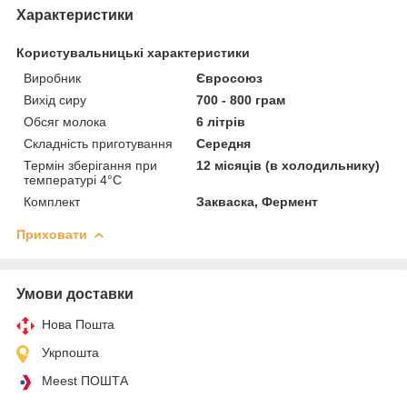
Характеристики
Користувальницькі характеристики
Виробник
Євросоюз
Вихід сиру
700 - 800 грам
Обсяг молока
6 літрів
Складність приготування
Середня
Термін зберігання при
12 місяців (в холодильнику)
температурі 4°C
Комплект
Закваска, Фермент
Приховати
Умови доставки
Нова Пошта
Укрпошта
Meest ПОШТА