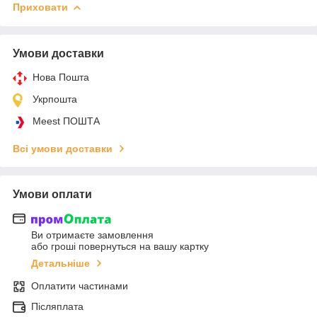
Приховати
Умови доставки
Нова Пошта
Укрпошта
Meest ПОШТА
Всі умови доставки
Умови оплати
Ви отримаєте замовлення
або гроші повернуться на вашу картку
Детальніше
Оплатити частинами
Післяплата