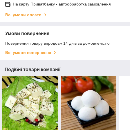
На карту Приватбанку - автообработка замовлення
Всі умови оплати
Умови повернення
Повернення товару впродовж 14 днів за домовленістю
Всі умови повернення
Подібні товари компанії