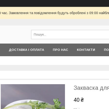
й час. Замовлення та повідомлення будуть оброблені з 09:00 найбл
ДОСТАВКА І ОПЛАТА
ПРО НАС
КОНТАКТИ
ПО
Закваска для
40 ₴