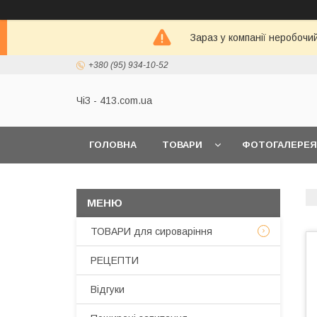
Зараз у компанії неробочи
+380 (95) 934-10-52
ЧіЗ - 413.com.ua
ГОЛОВНА
ТОВАРИ
ФОТОГАЛЕРЕЯ
ТОВАРИ для сироваріння
РЕЦЕПТИ
Відгуки