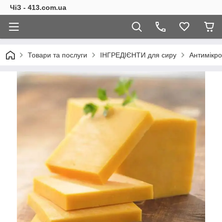
ЧіЗ - 413.com.ua
Товари та послуги
ІНГРЕДІЄНТИ для сиру
Антимікро