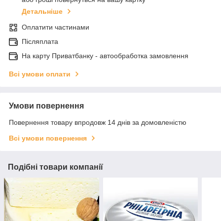
Детальніше
Оплатити частинами
Післяплата
На карту Приватбанку - автообработка замовлення
Всі умови оплати
Умови повернення
Повернення товару впродовж 14 днів за домовленістю
Всі умови повернення
Подібні товари компанії