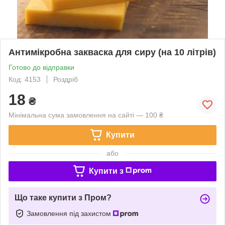
Антимікробна закваска для сиру (на 10 літрів)
Готово до відправки
Код: 4153
Роздріб
18
₴
Мінімальна сума замовлення на сайті — 100 ₴
Купити
або
Купити з
Що таке купити з Пром?
Замовлення під захистом