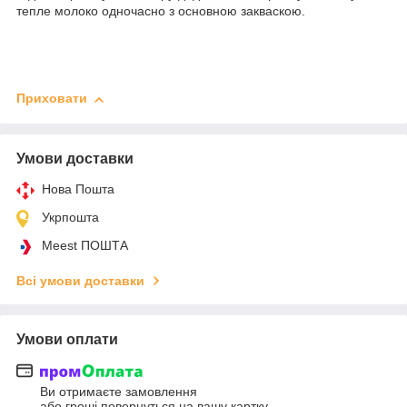
тепле молоко одночасно з основною закваскою.
Приховати
Умови доставки
Нова Пошта
Укрпошта
Meest ПОШТА
Всі умови доставки
Умови оплати
Ви отримаєте замовлення
або гроші повернуться на вашу картку