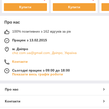
Купити
Купити
Про нас
100% позитивних з 162 відгуків за рік
Працює з 13.02.2015
м. Дніпро
chiz.com.ua@gmail.com, Дніпро, Україна
Контакти
Сьогодні працює з 09:00 до 18:00
Показати весь графік роботи
Про нас
Контакти