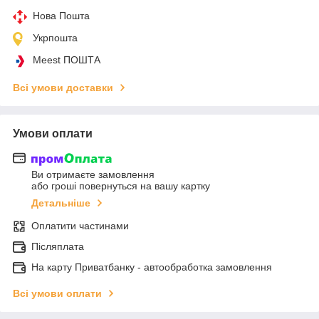
Нова Пошта
Укрпошта
Meest ПОШТА
Всі умови доставки
Умови оплати
Ви отримаєте замовлення
або гроші повернуться на вашу картку
Детальніше
Оплатити частинами
Післяплата
На карту Приватбанку - автообработка замовлення
Всі умови оплати