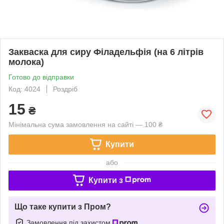
Закваска для сиру Філадельфія (на 6 літрів
молока)
Готово до відправки
Код: 4024
Роздріб
15
₴
Мінімальна сума замовлення на сайті — 100 ₴
Купити
або
Купити з
Що таке купити з Пром?
Замовлення під захистом