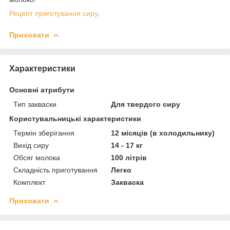
Рецепт приготування сиру
.
Приховати
Характеристики
Основні атрибути
Тип закваски
Для твердого сиру
Користувальницькі характеристики
Термін зберігання
12 місяців (в холодильнику)
Вихід сиру
14 - 17 кг
Обсяг молока
100 літрів
Складність приготування
Легко
Комплект
Закваска
Приховати