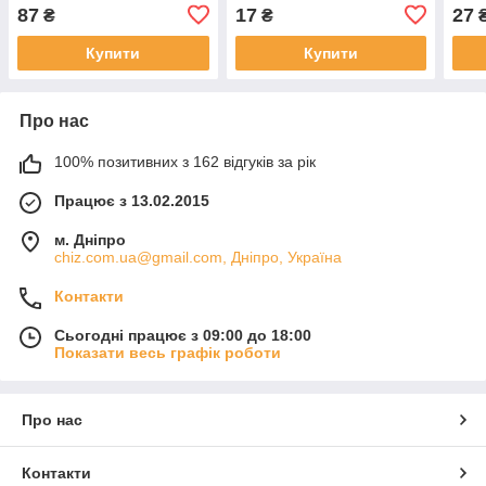
87
17
27
₴
₴
Купити
Купити
Про нас
100% позитивних з 162 відгуків за рік
Працює з 13.02.2015
м. Дніпро
chiz.com.ua@gmail.com, Дніпро, Україна
Контакти
Сьогодні працює з 09:00 до 18:00
Показати весь графік роботи
Про нас
Контакти