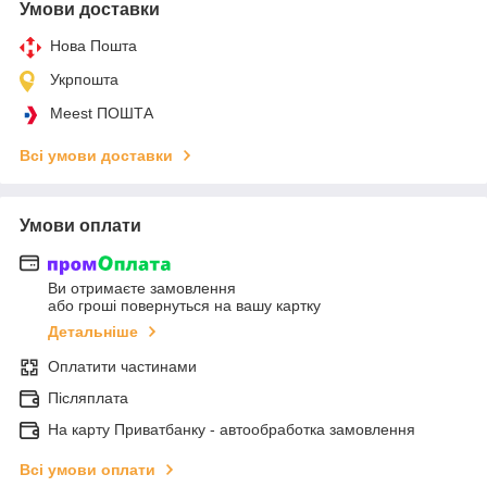
Умови доставки
Нова Пошта
Укрпошта
Meest ПОШТА
Всі умови доставки
Умови оплати
Ви отримаєте замовлення
або гроші повернуться на вашу картку
Детальніше
Оплатити частинами
Післяплата
На карту Приватбанку - автообработка замовлення
Всі умови оплати