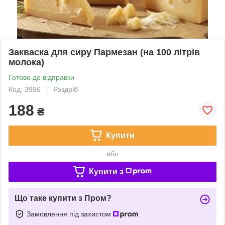
Закваска для сиру Пармезан (на 100 літрів
молока)
Готово до відправки
Код: 3986
Роздріб
188
₴
Купити
або
Купити з
Що таке купити з Пром?
Замовлення під захистом