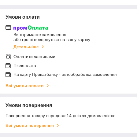
Умови оплати
Ви отримаєте замовлення
або гроші повернуться на вашу картку
Детальніше
Оплатити частинами
Післяплата
На карту Приватбанку - автообработка замовлення
Всі умови оплати
Умови повернення
Повернення товару впродовж 14 днів за домовленістю
Всі умови повернення