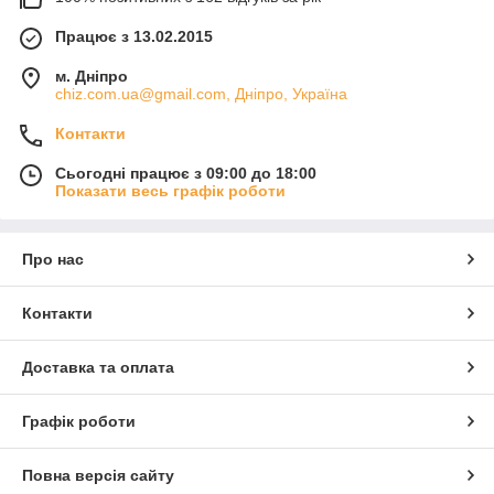
Працює з 13.02.2015
м. Дніпро
chiz.com.ua@gmail.com, Дніпро, Україна
Контакти
Сьогодні працює з 09:00 до 18:00
Показати весь графік роботи
Про нас
Контакти
Доставка та оплата
Графік роботи
Повна версія сайту