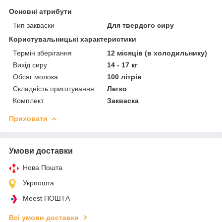
Основні атрибути
Тип закваски
Для твердого сиру
Користувальницькі характеристики
Термін зберігання
12 місяців (в холодильнику)
Вихід сиру
14 - 17 кг
Обсяг молока
100 літрів
Складність приготування
Легко
Комплект
Закваска
Приховати
Умови доставки
Нова Пошта
Укрпошта
Meest ПОШТА
Всі умови доставки