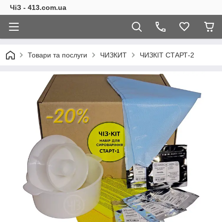
ЧіЗ - 413.com.ua
Товари та послуги
ЧИЗКИТ
ЧИЗКІТ СТАРТ-2