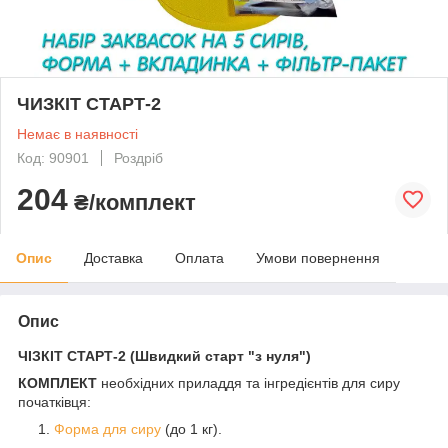
ЧИЗКІТ СТАРТ-2
Немає в наявності
Код: 90901
Роздріб
204
₴/комплект
Опис
Доставка
Оплата
Умови повернення
Опис
ЧІЗКІТ СТАРТ-2 (Швидкий старт "з нуля")
КОМПЛЕКТ
необхідних приладдя та інгредієнтів для сиру
початківця:
Форма для сиру
(до 1 кг).