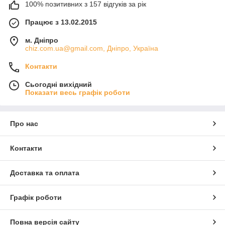
100% позитивних з 157 відгуків за рік
Працює з 13.02.2015
м. Дніпро
chiz.com.ua@gmail.com, Дніпро, Україна
Контакти
Сьогодні вихідний
Показати весь графік роботи
Про нас
Контакти
Доставка та оплата
Графік роботи
Повна версія сайту