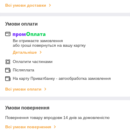
Всі умови доставки
Умови оплати
Ви отримаєте замовлення
або гроші повернуться на вашу картку
Детальніше
Оплатити частинами
Післяплата
На карту Приватбанку - автообработка замовлення
Всі умови оплати
Умови повернення
Повернення товару впродовж 14 днів за домовленістю
Всі умови повернення