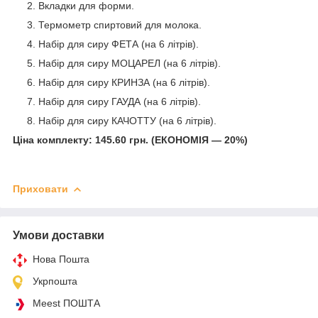
Вкладки для форми.
Термометр спиртовий для молока.
Набір для сиру ФЕТА (на 6 літрів).
Набір для сиру МОЦАРЕЛ (на 6 літрів).
Набір для сиру КРИНЗА (на 6 літрів).
Набір для сиру ГАУДА (на 6 літрів).
Набір для сиру КАЧОТТУ (на 6 літрів).
Ціна комплекту: 145.60 грн. (ЕКОНОМІЯ — 20%)
Приховати
Умови доставки
Нова Пошта
Укрпошта
Meest ПОШТА