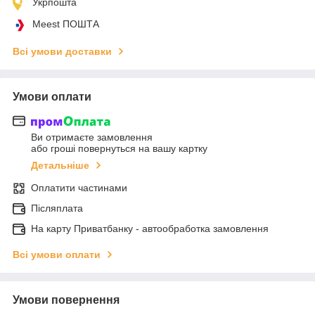
Укрпошта
Meest ПОШТА
Всі умови доставки
Умови оплати
Ви отримаєте замовлення
або гроші повернуться на вашу картку
Детальніше
Оплатити частинами
Післяплата
На карту Приватбанку - автообработка замовлення
Всі умови оплати
Умови повернення