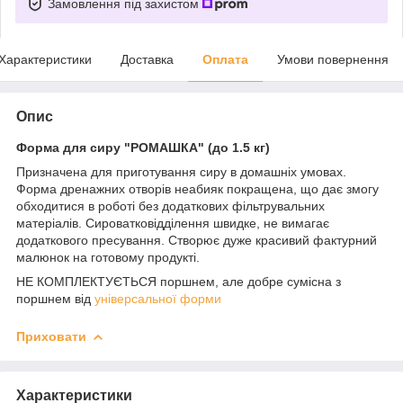
Замовлення під захистом
Характеристики
Доставка
Оплата
Умови повернення
Опис
Форма для сиру "РОМАШКА" (до 1.5 кг)
Призначена для приготування сиру в домашніх умовах.
Форма дренажних отворів неабияк покращена, що дає змогу
обходитися в роботі без додаткових фільтрувальних
матеріалів. Сироватковідділення швидке, не вимагає
додаткового пресування. Створює дуже красивий фактурний
малюнок на готовому продукті.
НЕ КОМПЛЕКТУЄТЬСЯ поршнем, але добре сумісна з
поршнем від
універсальної форми
Приховати
Характеристики