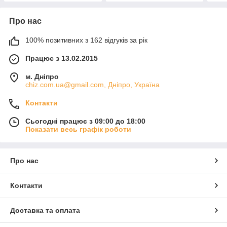
Про нас
100% позитивних з 162 відгуків за рік
Працює з 13.02.2015
м. Дніпро
chiz.com.ua@gmail.com, Дніпро, Україна
Контакти
Сьогодні працює з 09:00 до 18:00
Показати весь графік роботи
Про нас
Контакти
Доставка та оплата