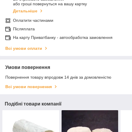
або гроші повернуться на вашу картку
Детальніше
Оплатити частинами
Післяплата
На карту Приватбанку - автообработка замовлення
Всі умови оплати
Умови повернення
Повернення товару впродовж 14 днів за домовленістю
Всі умови повернення
Подібні товари компанії