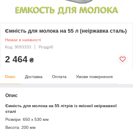
Ємність для молока на 55 л (неіржавка сталь)
Немає в наявності
Код: 9093333
Роздріб
2 464
₴
Опис
Доставка
Оплата
Умови повернення
Опис
Ємність для молока на 55 літрів із якісної неіржавкої
сталі
Розміри: 650 х 530 мм
Висота: 200 мм