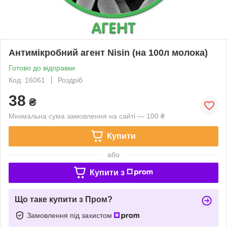
Антимікробний агент Nisin (на 100л молока)
Готово до відправки
Код: 16061
Роздріб
38
₴
Мінімальна сума замовлення на сайті — 100 ₴
Купити
або
Купити з
Що таке купити з Пром?
Замовлення під захистом