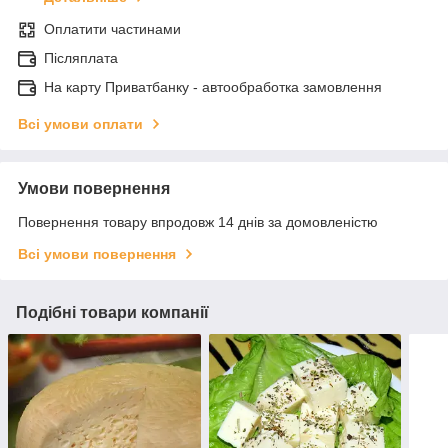
Оплатити частинами
Післяплата
На карту Приватбанку - автообработка замовлення
Всі умови оплати
Умови повернення
Повернення товару впродовж 14 днів за домовленістю
Всі умови повернення
Подібні товари компанії