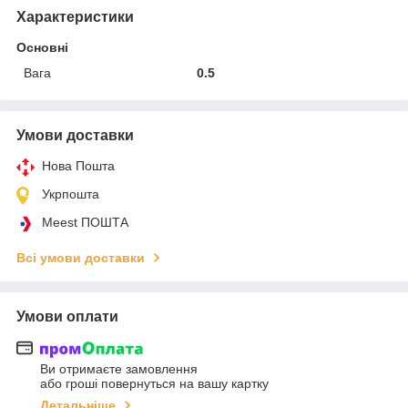
Характеристики
Основні
Вага
0.5
Умови доставки
Нова Пошта
Укрпошта
Meest ПОШТА
Всі умови доставки
Умови оплати
Ви отримаєте замовлення
або гроші повернуться на вашу картку
Детальніше