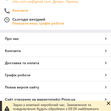
chiz.com.ua@gmail.com, Дніпро, Україна
Контакти
Сьогодні вихідний
Показати весь графік роботи
Про нас
Контакти
Доставка та оплата
Графік роботи
Повна версія сайту
Сайт створено на маркетплейсі
Prom.ua
Зараз у компанії неробочий час. Замовлення та
повідомлення будуть оброблені з 09:00 найближчого