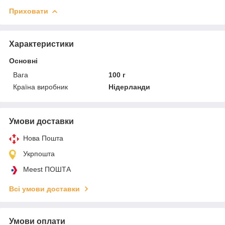
Приховати
Характеристики
Основні
Вага
100 г
Країна виробник
Нідерланди
Умови доставки
Нова Пошта
Укрпошта
Meest ПОШТА
Всі умови доставки
Умови оплати