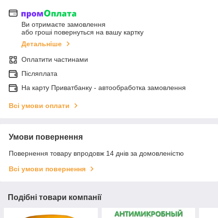
Ви отримаєте замовлення
або гроші повернуться на вашу картку
Детальніше
Оплатити частинами
Післяплата
На карту Приватбанку - автообработка замовлення
Всі умови оплати
Умови повернення
Повернення товару впродовж 14 днів за домовленістю
Всі умови повернення
Подібні товари компанії