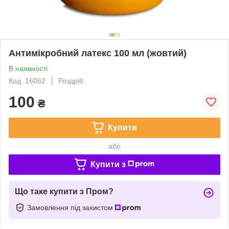
Антимікробний латекс 100 мл (жовтий)
В наявності
Код: 16062
Роздріб
100
₴
Купити
або
Купити з
Що таке купити з Пром?
Замовлення під захистом