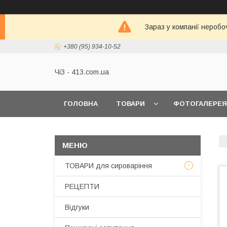
Зараз у компанії неробо
+380 (95) 934-10-52
ЧіЗ - 413.com.ua
ГОЛОВНА
ТОВАРИ
ФОТОГАЛЕРЕЯ
ТОВАРИ для сироваріння
РЕЦЕПТИ
Відгуки