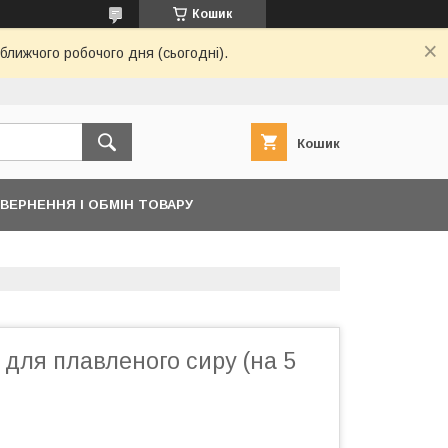
Кошик
ближчого робочого дня (сьогодні).
Кошик
ВЕРНЕННЯ І ОБМІН ТОВАРУ
ля плавленого сиру (на 5