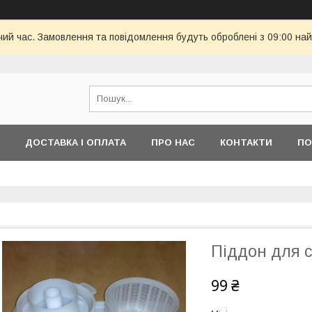
чий час. Замовлення та повідомлення будуть оброблені з 09:00 най
ДОСТАВКА І ОПЛАТА
ПРО НАС
КОНТАКТИ
ПО
Піддон для 
99 ₴