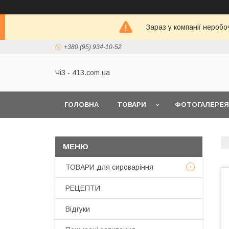
Зараз у компанії неробо
+380 (95) 934-10-52
ЧіЗ - 413.com.ua
ГОЛОВНА
ТОВАРИ
ФОТОГАЛЕРЕЯ
ТОВАРИ для сироваріння
РЕЦЕПТИ
Відгуки