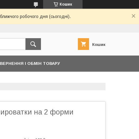
Кошик
ближчого робочого дня (сьогодні).
Кошик
ВЕРНЕННЯ І ОБМІН ТОВАРУ
сироватки на 2 форми