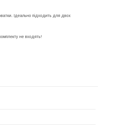
ватки. Ідеально підходить для двох
комплекту не входять!