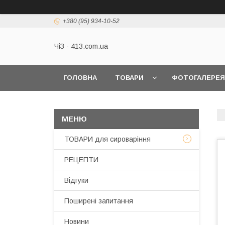
+380 (95) 934-10-52
ЧіЗ - 413.com.ua
ГОЛОВНА
ТОВАРИ
ФОТОГАЛЕРЕЯ
ТОВАРИ для сироваріння
РЕЦЕПТИ
Відгуки
Поширені запитання
Новини