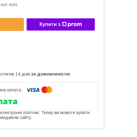
Код:
4065
Купити з
ротягом 14 днів
за домовленістю
 електронні платежі. Тепер ви можете купити
окидаючи сайту.