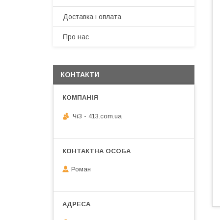
Доставка і оплата
Про нас
КОНТАКТИ
ЧiЗ - 413.com.ua
Роман