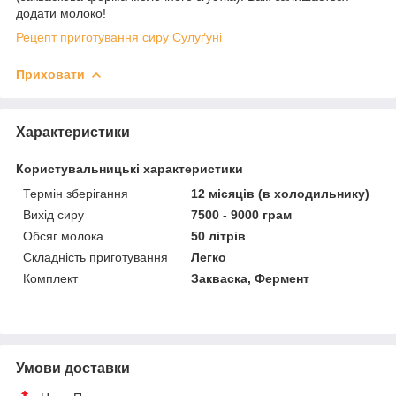
додати молоко!
Рецепт приготування сиру Сулуґуні
Приховати
Характеристики
Користувальницькі характеристики
Термін зберігання
12 місяців (в холодильнику)
Вихід сиру
7500 - 9000 грам
Обсяг молока
50 літрів
Складність приготування
Легко
Комплект
Закваска, Фермент
Умови доставки