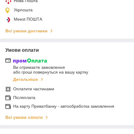
Нова Пошта
Укрпошта
Meest ПОШТА
Всі умови доставки
Умови оплати
Ви отримаєте замовлення
або гроші повернуться на вашу картку
Детальніше
Оплатити частинами
Післяплата
На карту Приватбанку - автообработка замовлення
Всі умови оплати