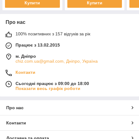
Купити
Купити
Про нас
100% позитивних з 157 відгуків за рік
Працює з 13.02.2015
м. Дніпро
chiz.com.ua@gmail.com, Дніпро, Україна
Контакти
Сьогодні працює з 09:00 до 18:00
Показати весь графік роботи
Про нас
Контакти
Доставка та оплата