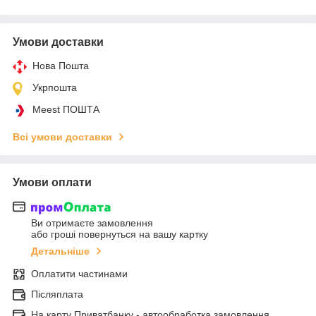
Умови доставки
Нова Пошта
Укрпошта
Meest ПОШТА
Всі умови доставки
Умови оплати
Ви отримаєте замовлення
або гроші повернуться на вашу картку
Детальніше
Оплатити частинами
Післяплата
На карту Приватбанку - автообработка замовлення