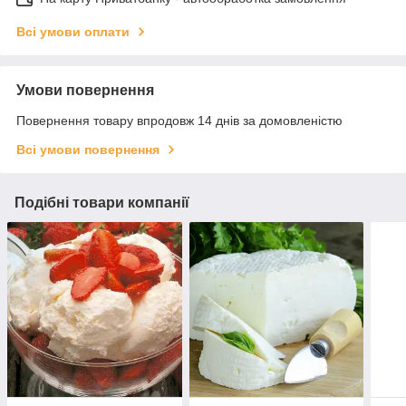
Всі умови оплати
Умови повернення
Повернення товару впродовж 14 днів за домовленістю
Всі умови повернення
Подібні товари компанії