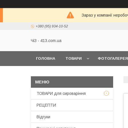
Зараз у компанії неробо
+380 (95) 934-10-52
ЧіЗ - 413.com.ua
ГОЛОВНА
ТОВАРИ
ФОТОГАЛЕРЕЯ
ТОВАРИ для сироваріння
РЕЦЕПТИ
Відгуки