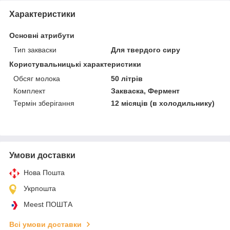
Характеристики
Основні атрибути
Тип закваски
Для твердого сиру
Користувальницькі характеристики
Обсяг молока
50 літрів
Комплект
Закваска, Фермент
Термін зберігання
12 місяців (в холодильнику)
Умови доставки
Нова Пошта
Укрпошта
Meest ПОШТА
Всі умови доставки