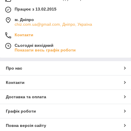
Працює з 13.02.2015
м. Дніпро
chiz.com.ua@gmail.com, Дніпро, Україна
Контакти
Сьогодні вихідний
Показати весь графік роботи
Про нас
Контакти
Доставка та оплата
Графік роботи
Повна версія сайту