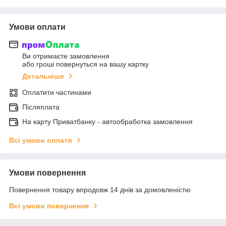
Умови оплати
Ви отримаєте замовлення
або гроші повернуться на вашу картку
Детальніше
Оплатити частинами
Післяплата
На карту Приватбанку - автообработка замовлення
Всі умови оплати
Умови повернення
Повернення товару впродовж 14 днів за домовленістю
Всі умови повернення