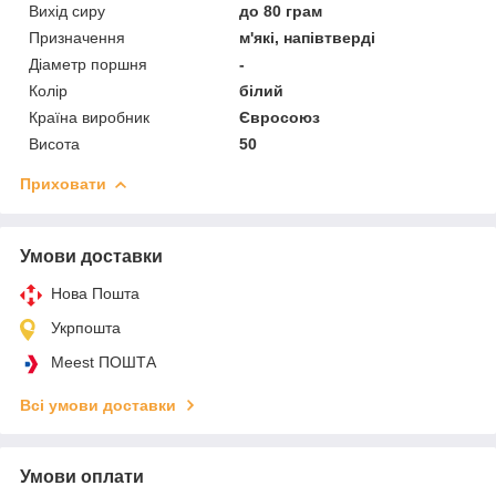
Вихід сиру
до 80 грам
Призначення
м'які, напівтверді
Діаметр поршня
-
Колір
білий
Країна виробник
Євросоюз
Висота
50
Приховати
Умови доставки
Нова Пошта
Укрпошта
Meest ПОШТА
Всі умови доставки
Умови оплати