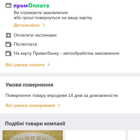
Ви отримаєте замовлення
або гроші повернуться на вашу картку
Детальніше
Оплатити частинами
Післяплата
На карту Приватбанку - автообработка замовлення
Всі умови оплати
Умови повернення
Повернення товару впродовж 14 днів за домовленістю
Всі умови повернення
Подібні товари компанії