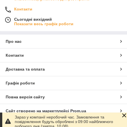
Контакти
Сьогодні вихідний
Показати весь графік роботи
Про нас
Контакти
Доставка та оплата
Графік роботи
Повна версія сайту
Сайт створено на маркетплейсі
Prom.ua
Зараз у компанії неробочий час. Замовлення та
повідомлення будуть оброблені з 09:00 найближчого
Політика конфіденційності
робочого дня (завтра, 10.08).