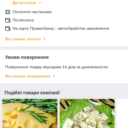
Детальніше
Оплатити частинами
Післяплата
На карту Приватбанку - автообработка замовлення
Всі умови оплати
Умови повернення
Повернення товару впродовж 14 днів за домовленістю
Всі умови повернення
Подібні товари компанії