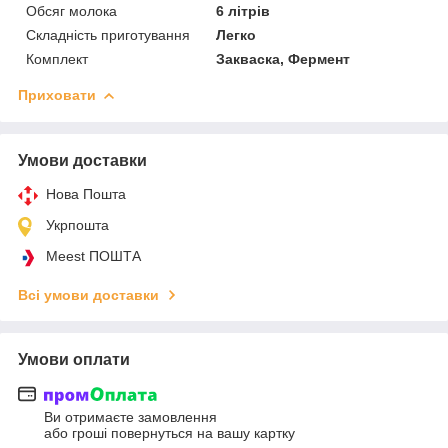
Обсяг молока
6 літрів
Складність приготування
Легко
Комплект
Закваска, Фермент
Приховати
Умови доставки
Нова Пошта
Укрпошта
Meest ПОШТА
Всі умови доставки
Умови оплати
Ви отримаєте замовлення
або гроші повернуться на вашу картку