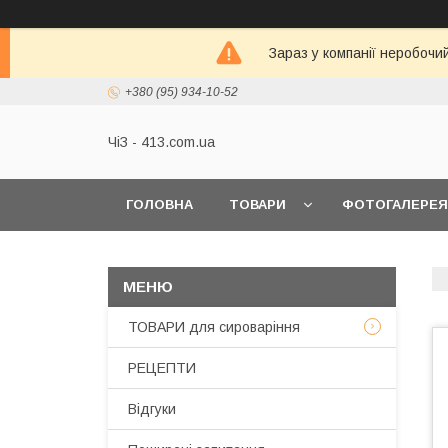
Зараз у компанії неробочи
+380 (95) 934-10-52
ЧіЗ - 413.com.ua
ГОЛОВНА
ТОВАРИ
ФОТОГАЛЕРЕЯ
ТОВАРИ для сироваріння
РЕЦЕПТИ
Відгуки