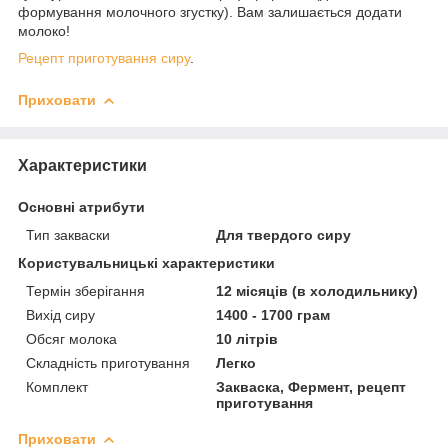
формування молочного згустку). Вам залишається додати
молоко!
Рецепт приготування сиру
.
Приховати
Характеристики
Основні атрибути
Тип закваски
Для твердого сиру
Користувальницькі характеристики
Термін зберігання
12 місяців (в холодильнику)
Вихід сиру
1400 - 1700 грам
Обсяг молока
10 літрів
Складність приготування
Легко
Комплект
Закваска, Фермент, рецепт
приготування
Приховати