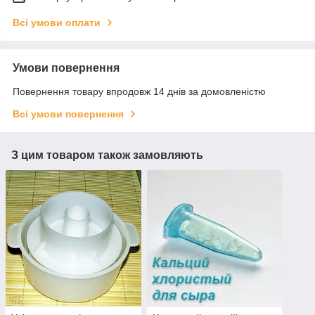
Всі умови оплати
Умови повернення
Повернення товару впродовж 14 днів за домовленістю
Всі умови повернення
З цим товаром також замовляють