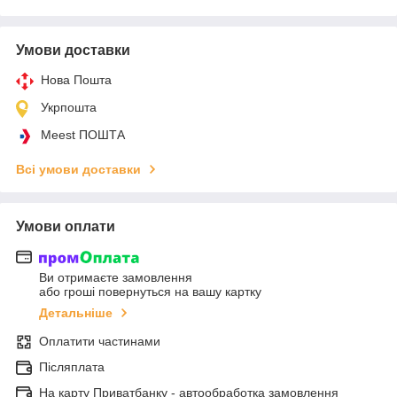
Умови доставки
Нова Пошта
Укрпошта
Meest ПОШТА
Всі умови доставки
Умови оплати
Ви отримаєте замовлення
або гроші повернуться на вашу картку
Детальніше
Оплатити частинами
Післяплата
На карту Приватбанку - автообработка замовлення