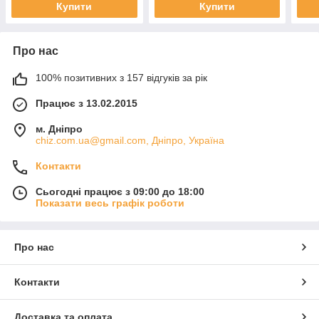
Купити
Купити
Про нас
100% позитивних з 157 відгуків за рік
Працює з 13.02.2015
м. Дніпро
chiz.com.ua@gmail.com, Дніпро, Україна
Контакти
Сьогодні працює з 09:00 до 18:00
Показати весь графік роботи
Про нас
Контакти
Доставка та оплата