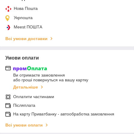
Нова Пошта
Укрпошта
Meest ПОШТА
Всі умови доставки
Умови оплати
Ви отримаєте замовлення
або гроші повернуться на вашу картку
Детальніше
Оплатити частинами
Післяплата
На карту Приватбанку - автообработка замовлення
Всі умови оплати