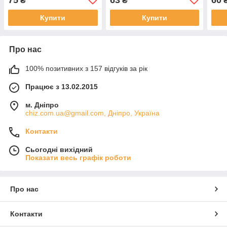
₴
₴
Купити
Купити
Про нас
100% позитивних з 157 відгуків за рік
Працює з 13.02.2015
м. Дніпро
chiz.com.ua@gmail.com, Дніпро, Україна
Контакти
Сьогодні вихідний
Показати весь графік роботи
Про нас
Контакти