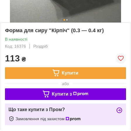
Форма для сиру "Кірпіч" (0.3 — 0.4 кг)
В наявності
Код: 16376
Роздріб
113
₴
Купити
або
Купити з
Що таке купити з Пром?
Замовлення під захистом