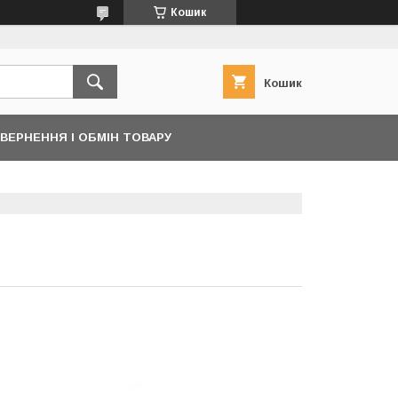
Кошик
Кошик
ВЕРНЕННЯ І ОБМІН ТОВАРУ