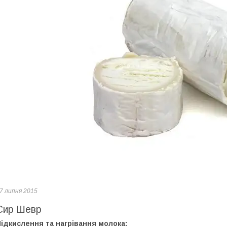
7 липня 2015
Сир Шевр
ідкислення та нагрівання молока: