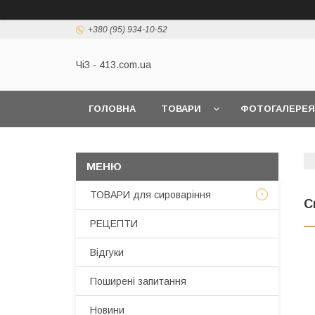
+380 (95) 934-10-52
ЧіЗ - 413.com.ua
ГОЛОВНА
ТОВАРИ
ФОТОГАЛЕРЕЯ
ТОВАРИ для сироваріння
С
РЕЦЕПТИ
Відгуки
Поширені запитання
Новини