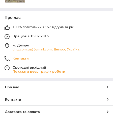
Про нас
100% позитивних з 157 відгуків за рік
Працює з 13.02.2015
м. Дніпро
chiz.com.ua@gmail.com, Дніпро, Україна
Контакти
Сьогодні вихідний
Показати весь графік роботи
Про нас
Контакти
Доставка та оплата