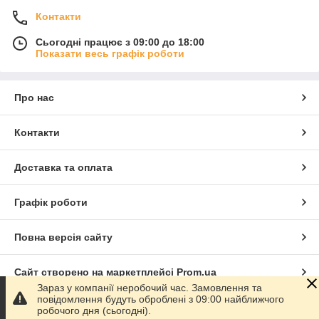
Контакти
Сьогодні працює з 09:00 до 18:00
Показати весь графік роботи
Про нас
Контакти
Доставка та оплата
Графік роботи
Повна версія сайту
Сайт створено на маркетплейсі
Prom.ua
Зараз у компанії неробочий час. Замовлення та
повідомлення будуть оброблені з 09:00 найближчого
Політика конфіденційності
робочого дня (сьогодні).