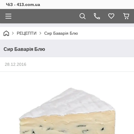
ЧіЗ - 413.com.ua
РЕЦЕПТИ
Сир Баварія Блю
Сир Баварія Блю
28.12.2016