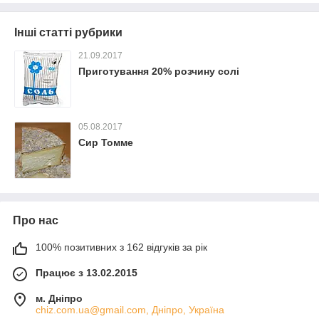
Інші статті рубрики
21.09.2017
Приготування 20% розчину солі
05.08.2017
Сир Томме
Про нас
100% позитивних з 162 відгуків за рік
Працює з 13.02.2015
м. Дніпро
chiz.com.ua@gmail.com, Дніпро, Україна