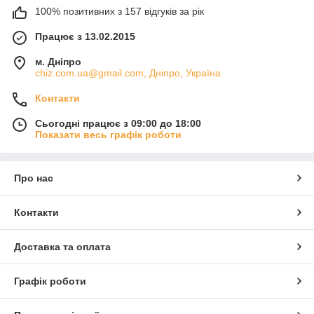
100% позитивних з 157 відгуків за рік
Працює з 13.02.2015
м. Дніпро
chiz.com.ua@gmail.com, Дніпро, Україна
Контакти
Сьогодні працює з 09:00 до 18:00
Показати весь графік роботи
Про нас
Контакти
Доставка та оплата
Графік роботи