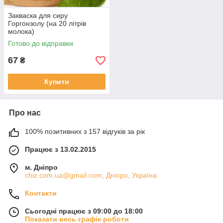
Закваска для сиру
Горгонзолу (на 20 літрів
молока)
Готово до відправки
67
₴
Купити
Про нас
100% позитивних з 157 відгуків за рік
Працює з 13.02.2015
м. Дніпро
chiz.com.ua@gmail.com, Дніпро, Україна
Контакти
Сьогодні працює з 09:00 до 18:00
Показати весь графік роботи