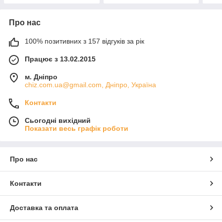
Про нас
100% позитивних з 157 відгуків за рік
Працює з 13.02.2015
м. Дніпро
chiz.com.ua@gmail.com, Дніпро, Україна
Контакти
Сьогодні вихідний
Показати весь графік роботи
Про нас
Контакти
Доставка та оплата