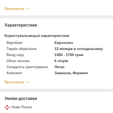
Приховати
Характеристики
Користувальницькі характеристики
Виробник
Євросоюз
Термін зберігання
12 місяців в холодильнику
Вихід сиру
1400 - 1700 грам
Обсяг молока
6 літрів
Складність приготування
Легко
Комплект
Закваска, Фермент
Приховати
Умови доставки
Нова Пошта