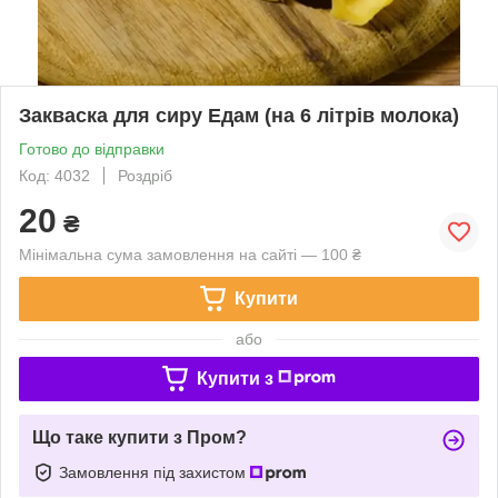
Закваска для сиру Едам (на 6 літрів молока)
Готово до відправки
Код: 4032
Роздріб
20
₴
Мінімальна сума замовлення на сайті — 100 ₴
Купити
або
Купити з
Що таке купити з Пром?
Замовлення під захистом