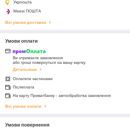
Укрпошта
Meest ПОШТА
Всі умови доставки
Умови оплати
Ви отримаєте замовлення
або гроші повернуться на вашу картку
Детальніше
Оплатити частинами
Післяплата
На карту Приватбанку - автообработка замовлення
Всі умови оплати
Умови повернення