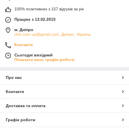
100% позитивних з 157 відгуків за рік
Працює з 13.02.2015
м. Дніпро
chiz.com.ua@gmail.com, Дніпро, Україна
Контакти
Сьогодні вихідний
Показати весь графік роботи
Про нас
Контакти
Доставка та оплата
Графік роботи