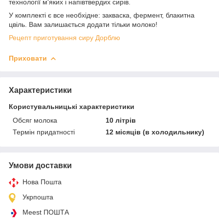
технології м'яких і напівтвердих сирів.
У комплекті є все необхідне: закваска, фермент, блакитна
цвіль. Вам залишається додати тільки молоко!
Рецепт приготування сиру Дорблю
Приховати
Характеристики
Користувальницькі характеристики
Обсяг молока
10 літрів
Термін придатності
12 місяців (в холодильнику)
Умови доставки
Нова Пошта
Укрпошта
Meest ПОШТА