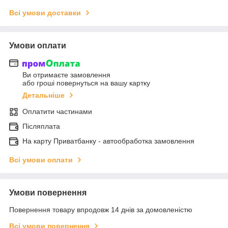
Всі умови доставки
Умови оплати
Ви отримаєте замовлення
або гроші повернуться на вашу картку
Детальніше
Оплатити частинами
Післяплата
На карту Приватбанку - автообработка замовлення
Всі умови оплати
Умови повернення
Повернення товару впродовж 14 днів за домовленістю
Всі умови повернення