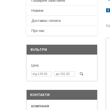
Поширені запитання
Новини
Доставка і оплата
Про нас
ФІЛЬТРИ
Ціна
КОНТАКТИ