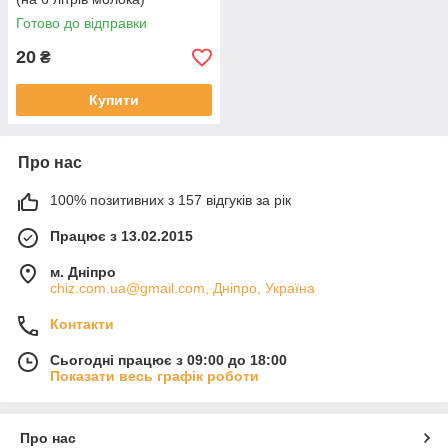
Готово до відправки
20
₴
Купити
Про нас
100% позитивних з 157 відгуків за рік
Працює з 13.02.2015
м. Дніпро
chiz.com.ua@gmail.com, Дніпро, Україна
Контакти
Сьогодні працює з 09:00 до 18:00
Показати весь графік роботи
Про нас