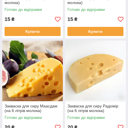
молока)
молока)
Готово до відправки
Готово до відправки
15
15
₴
₴
Купити
Купити
Закваска для сиру Маасдам
Закваска для сиру Радомір
(на 6 літрів молока)
(на 6 літрів молока)
Готово до відправки
Готово до відправки
20
20
₴
₴